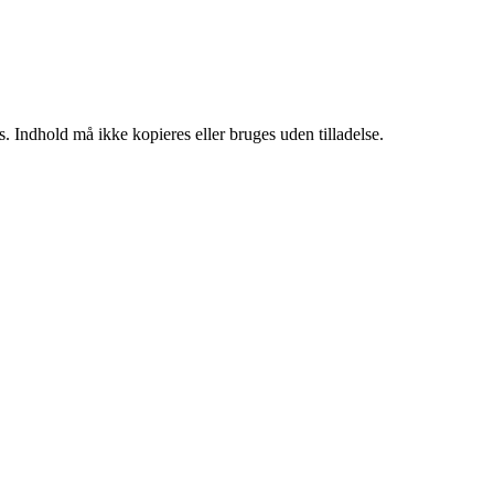
. Indhold må ikke kopieres eller bruges uden tilladelse.