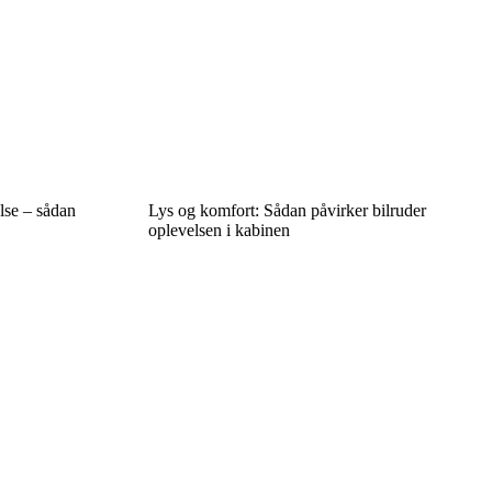
lse – sådan
Lys og komfort: Sådan påvirker bilruder
oplevelsen i kabinen